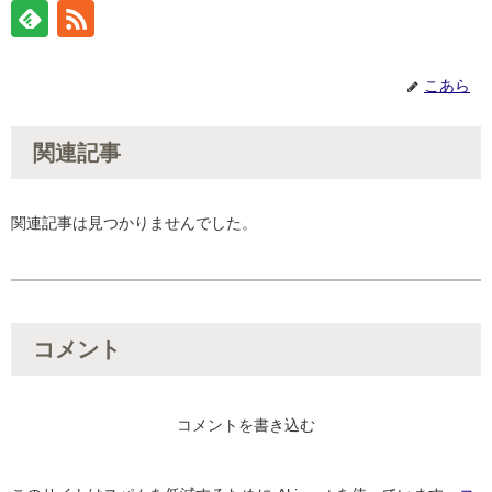
こあら
関連記事
関連記事は見つかりませんでした。
コメント
コメントを書き込む