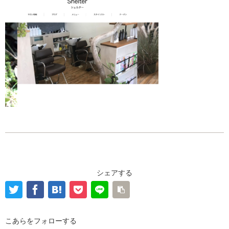
シェアする
こあらをフォローする