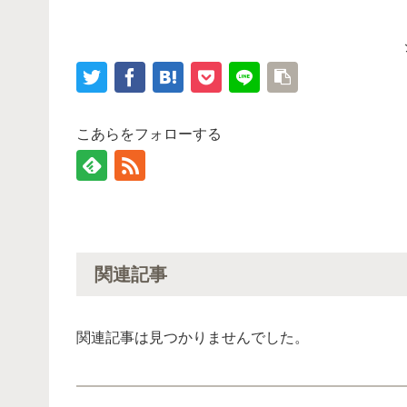
こあらをフォローする
関連記事
関連記事は見つかりませんでした。