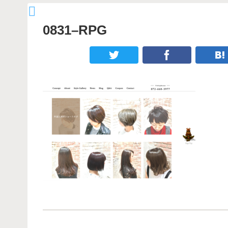
0831–RPG