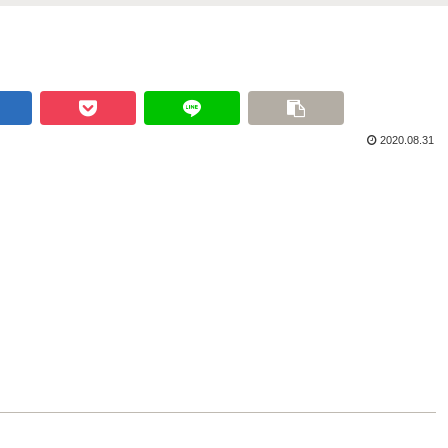
2020.08.31