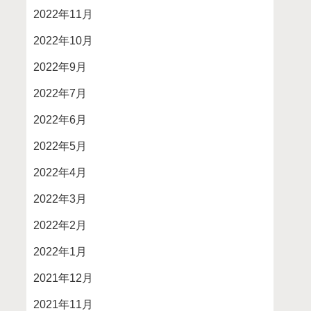
2022年11月
2022年10月
2022年9月
2022年7月
2022年6月
2022年5月
2022年4月
2022年3月
2022年2月
2022年1月
2021年12月
2021年11月