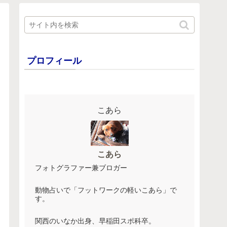
プロフィール
こあら
こあら
フォトグラファー兼ブロガー
動物占いで「フットワークの軽いこあら」で
す。
関西のいなか出身、早稲田スポ科卒。