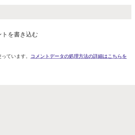
ントを書き込む
を使っています。
コメントデータの処理方法の詳細はこちらを