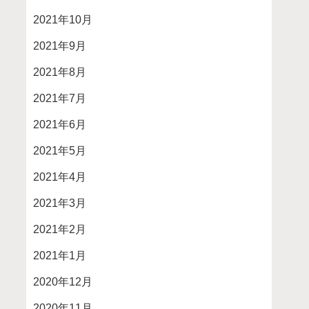
2021年10月
2021年9月
2021年8月
2021年7月
2021年6月
2021年5月
2021年4月
2021年3月
2021年2月
2021年1月
2020年12月
2020年11月