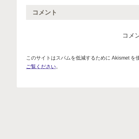
コメント
コメ
このサイトはスパムを低減するために Akismet 
ご覧ください
。