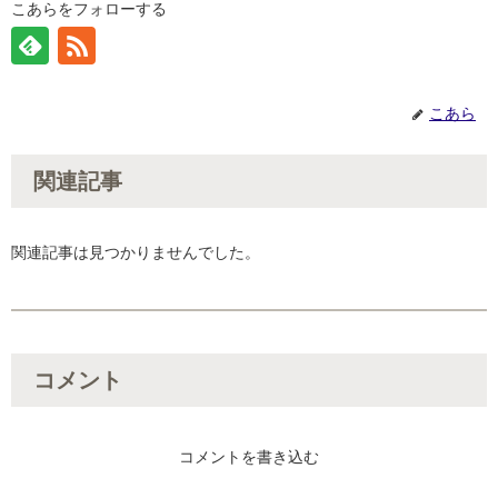
こあらをフォローする
こあら
関連記事
関連記事は見つかりませんでした。
コメント
コメントを書き込む