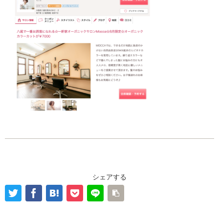
シェアする