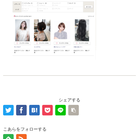
シェアする
こあらをフォローする