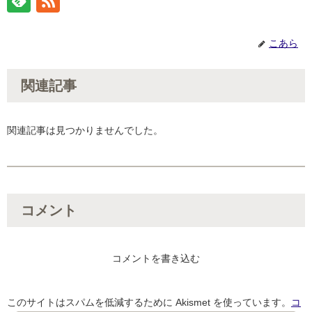
こあら
関連記事
関連記事は見つかりませんでした。
コメント
コメントを書き込む
このサイトはスパムを低減するために Akismet を使っています。
コ