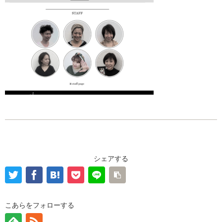
シェアする
こあらをフォローする