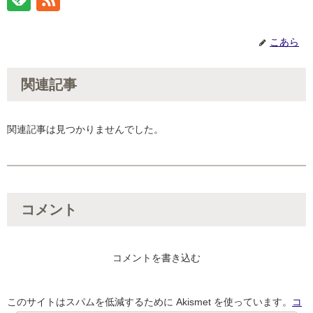
こあら
関連記事
関連記事は見つかりませんでした。
コメント
コメントを書き込む
このサイトはスパムを低減するために Akismet を使っています。
コ