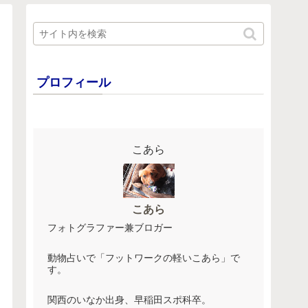
プロフィール
こあら
こあら
フォトグラファー兼ブロガー
動物占いで「フットワークの軽いこあら」で
す。
関西のいなか出身、早稲田スポ科卒。