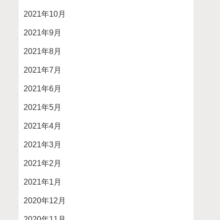
2021年10月
2021年9月
2021年8月
2021年7月
2021年6月
2021年5月
2021年4月
2021年3月
2021年2月
2021年1月
2020年12月
2020年11月