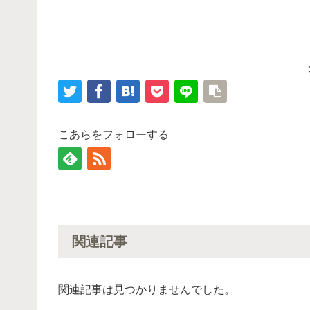
こあらをフォローする
関連記事
関連記事は見つかりませんでした。