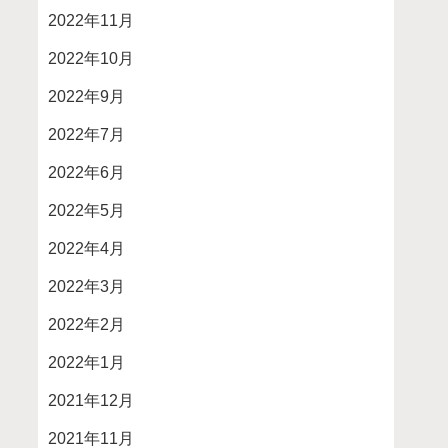
2022年11月
2022年10月
2022年9月
2022年7月
2022年6月
2022年5月
2022年4月
2022年3月
2022年2月
2022年1月
2021年12月
2021年11月