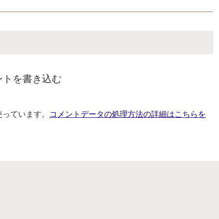
ントを書き込む
を使っています。
コメントデータの処理方法の詳細はこちらを