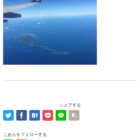
シェアする
こあらをフォローする