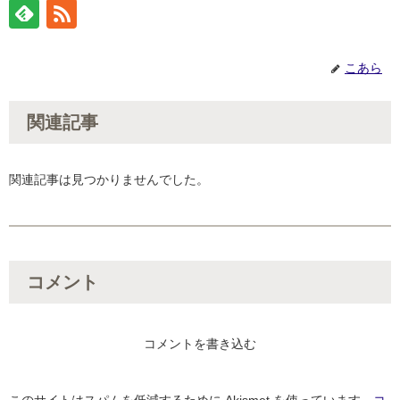
こあら
関連記事
関連記事は見つかりませんでした。
コメント
コメントを書き込む
このサイトはスパムを低減するために Akismet を使っています。
コ