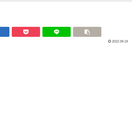
2022.09.19