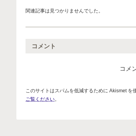
関連記事は見つかりませんでした。
コメント
コメ
このサイトはスパムを低減するために Akismet 
ご覧ください
。