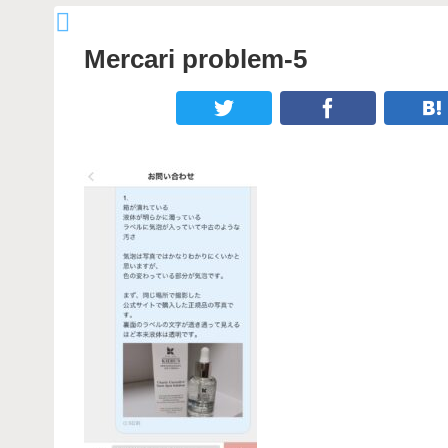
Mercari problem-5