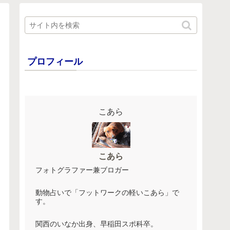
プロフィール
こあら
こあら
フォトグラファー兼ブロガー
動物占いで「フットワークの軽いこあら」で
す。
関西のいなか出身、早稲田スポ科卒。