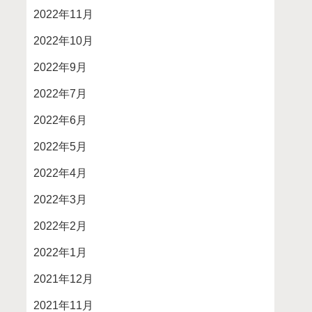
2022年11月
2022年10月
2022年9月
2022年7月
2022年6月
2022年5月
2022年4月
2022年3月
2022年2月
2022年1月
2021年12月
2021年11月