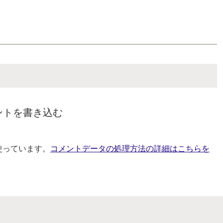
ントを書き込む
を使っています。
コメントデータの処理方法の詳細はこちらを