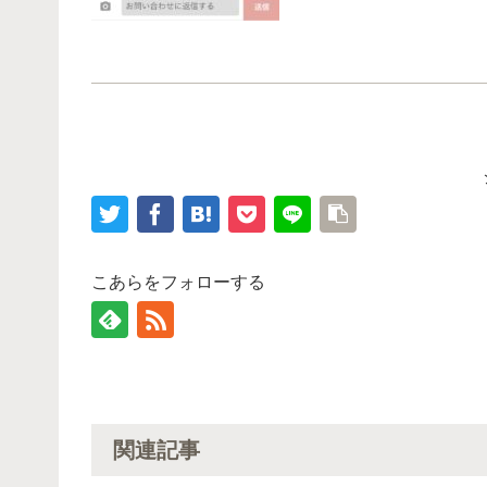
こあらをフォローする
関連記事