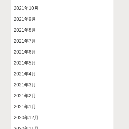
2021年10月
2021年9月
2021年8月
2021年7月
2021年6月
2021年5月
2021年4月
2021年3月
2021年2月
2021年1月
2020年12月
2020年11月