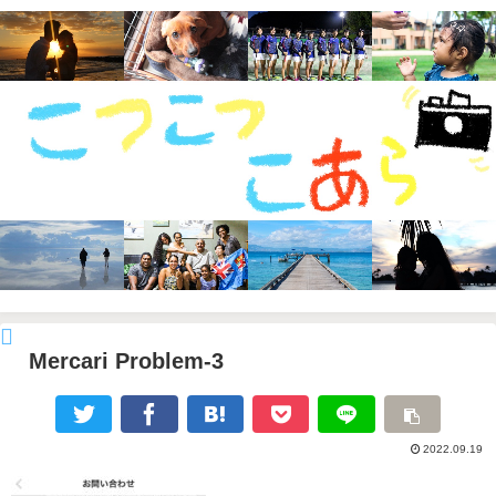
Mercari Problem-3
2022.09.19