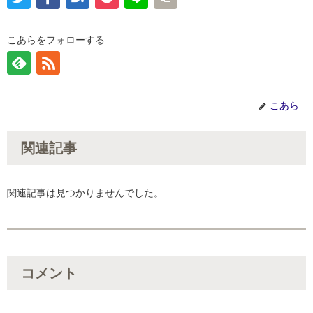
こあらをフォローする
こあら
関連記事
関連記事は見つかりませんでした。
コメント