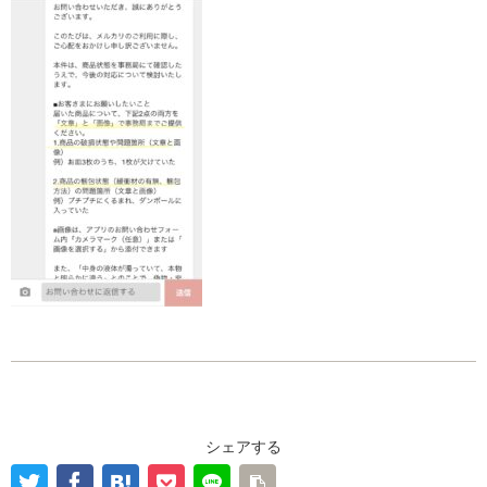
シェアする