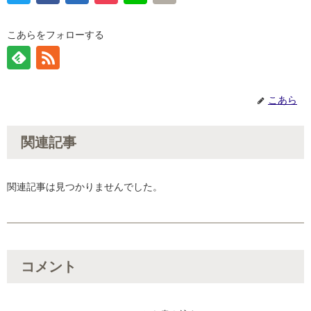
こあらをフォローする
こあら
関連記事
関連記事は見つかりませんでした。
コメント