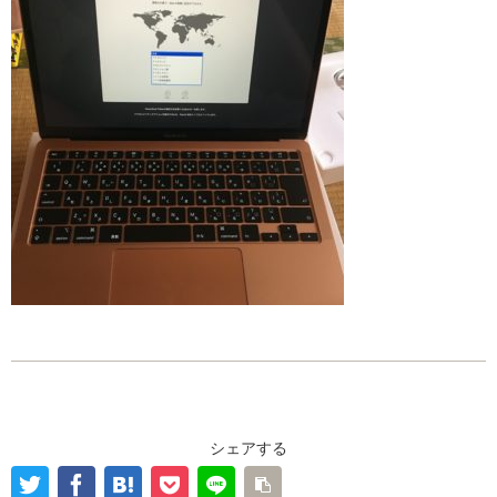
シェアする