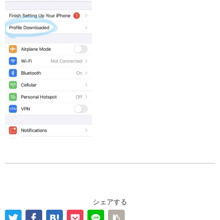
シェアする