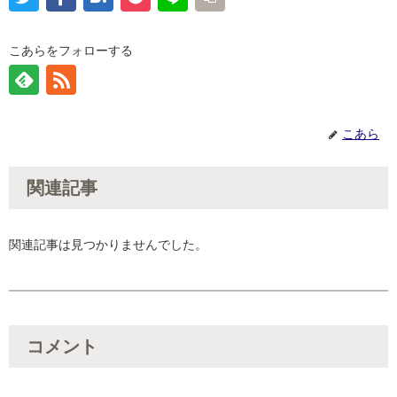
こあらをフォローする
こあら
関連記事
関連記事は見つかりませんでした。
コメント