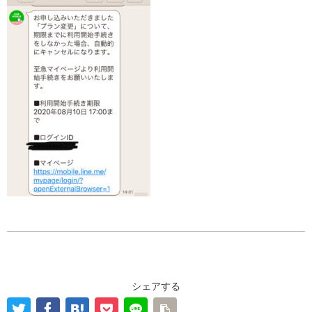
シェアする