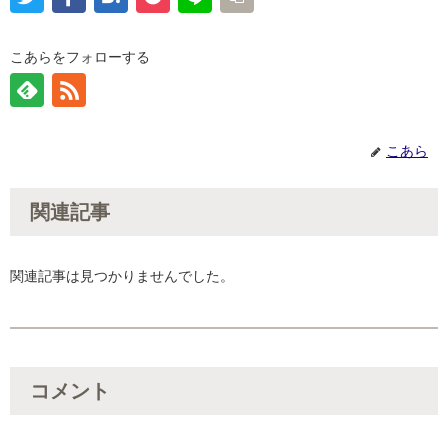
こあらをフォローする
こあら
関連記事
関連記事は見つかりませんでした。
コメント