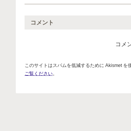
コメント
コメ
このサイトはスパムを低減するために Akismet 
ご覧ください
。