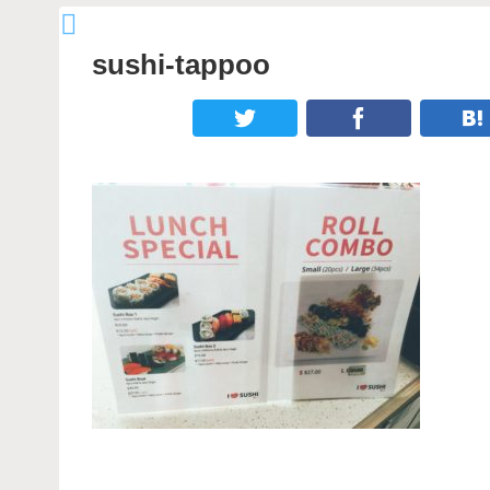
sushi-tappoo