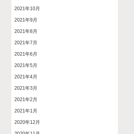
2021年10月
2021年9月
2021年8月
2021年7月
2021年6月
2021年5月
2021年4月
2021年3月
2021年2月
2021年1月
2020年12月
2020年11月