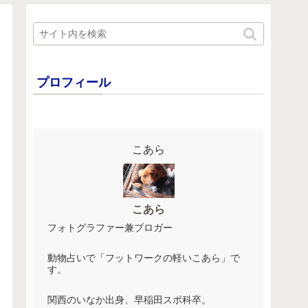
プロフィール
こあら
こあら
フォトグラファー兼ブロガー
動物占いで「フットワークの軽いこあら」で
す。
関西のいなか出身、早稲田スポ科卒。