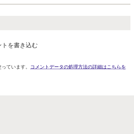
ントを書き込む
を使っています。
コメントデータの処理方法の詳細はこちらを