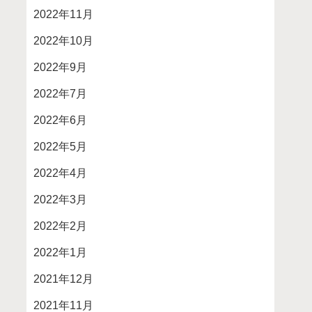
2022年11月
2022年10月
2022年9月
2022年7月
2022年6月
2022年5月
2022年4月
2022年3月
2022年2月
2022年1月
2021年12月
2021年11月