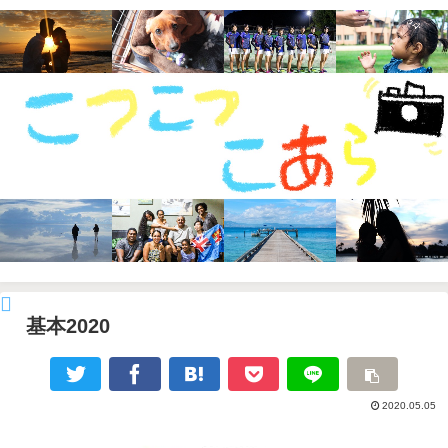
基本2020
2020.05.05