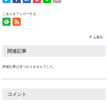
こあらをフォローする
こあら
関連記事
関連記事は見つかりませんでした。
コメント