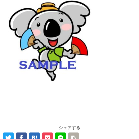
シェアする