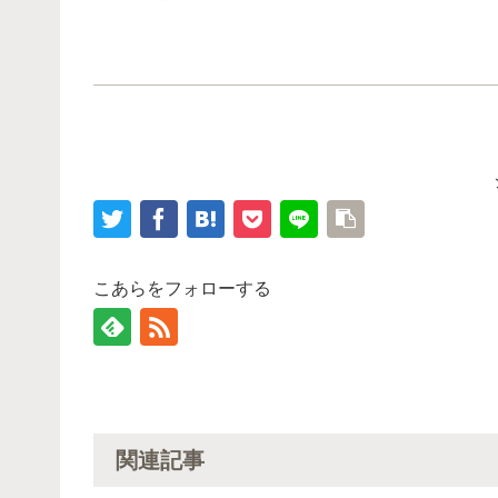
こあらをフォローする
関連記事