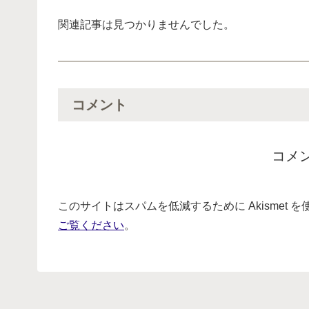
関連記事は見つかりませんでした。
コメント
コメ
このサイトはスパムを低減するために Akismet 
ご覧ください
。