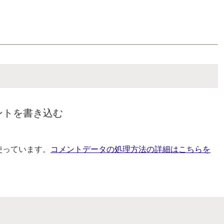
ントを書き込む
を使っています。
コメントデータの処理方法の詳細はこちらを