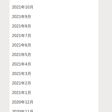
2021年10月
2021年9月
2021年8月
2021年7月
2021年6月
2021年5月
2021年4月
2021年3月
2021年2月
2021年1月
2020年12月
2020年11月