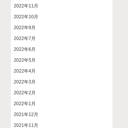
2022年11月
2022年10月
2022年9月
2022年7月
2022年6月
2022年5月
2022年4月
2022年3月
2022年2月
2022年1月
2021年12月
2021年11月