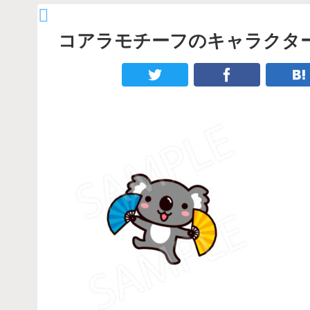
コアラモチーフのキャラクター