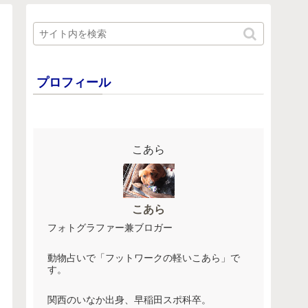
プロフィール
こあら
こあら
フォトグラファー兼ブロガー
動物占いで「フットワークの軽いこあら」で
す。
関西のいなか出身、早稲田スポ科卒。