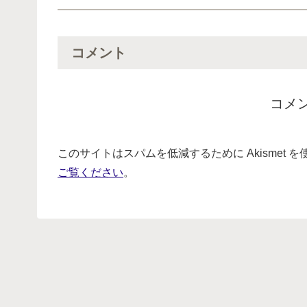
コメント
コメ
このサイトはスパムを低減するために Akismet 
ご覧ください
。