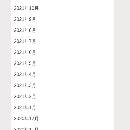
2021年10月
2021年9月
2021年8月
2021年7月
2021年6月
2021年5月
2021年4月
2021年3月
2021年2月
2021年1月
2020年12月
2020年11月