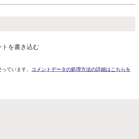
ントを書き込む
を使っています。
コメントデータの処理方法の詳細はこちらを