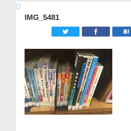
IMG_5481