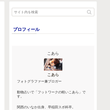
プロフィール
こあら
こあら
フォトグラファー兼ブロガー
動物占いで「フットワークの軽いこあら」で
す。
関西のいなか出身、早稲田スポ科卒。