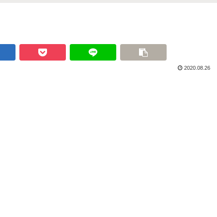
2020.08.26