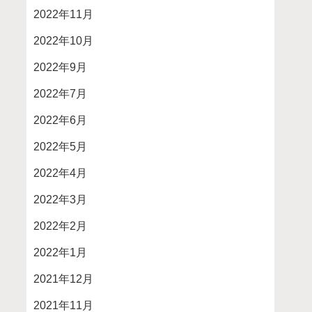
2022年11月
2022年10月
2022年9月
2022年7月
2022年6月
2022年5月
2022年4月
2022年3月
2022年2月
2022年1月
2021年12月
2021年11月