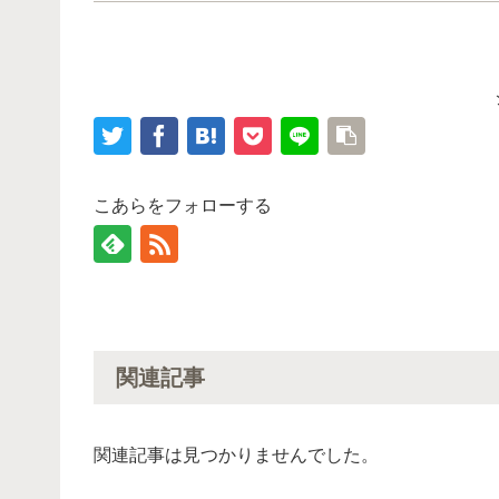
こあらをフォローする
関連記事
関連記事は見つかりませんでした。