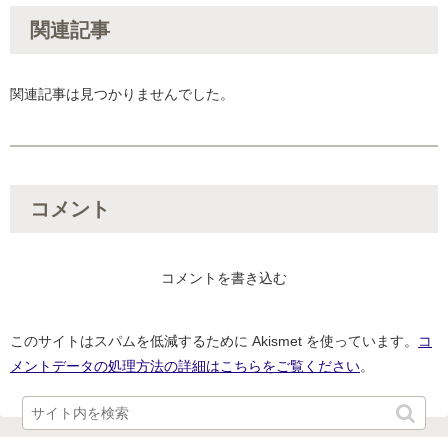
関連記事
関連記事は見つかりませんでした。
コメント
コメントを書き込む
このサイトはスパムを低減するために Akismet を使っています。
コ
メントデータの処理方法の詳細はこちらをご覧ください
。