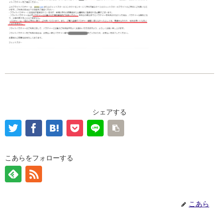
シェアする
こあらをフォローする
こあら