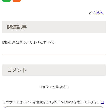
こあら
関連記事
関連記事は見つかりませんでした。
コメント
コメントを書き込む
このサイトはスパムを低減するために Akismet を使っています。
コ
メントデータの処理方法の詳細はこちらをご覧ください
。