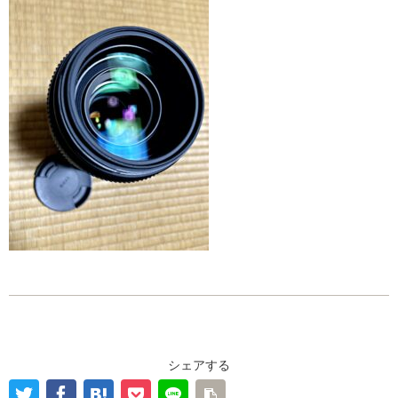
シェアする