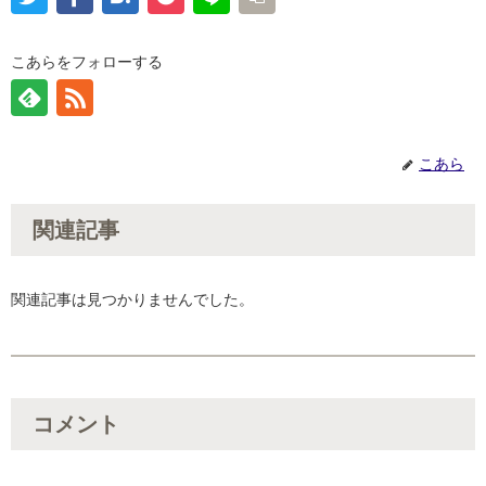
こあらをフォローする
こあら
関連記事
関連記事は見つかりませんでした。
コメント