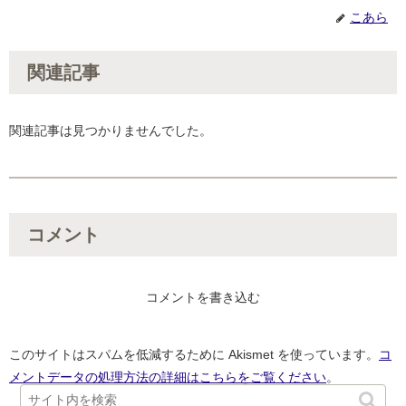
こあら
関連記事
関連記事は見つかりませんでした。
コメント
コメントを書き込む
このサイトはスパムを低減するために Akismet を使っています。
コ
メントデータの処理方法の詳細はこちらをご覧ください
。