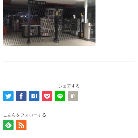
シェアする
こあらをフォローする