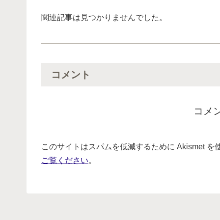
関連記事は見つかりませんでした。
コメント
コメ
このサイトはスパムを低減するために Akismet 
ご覧ください
。