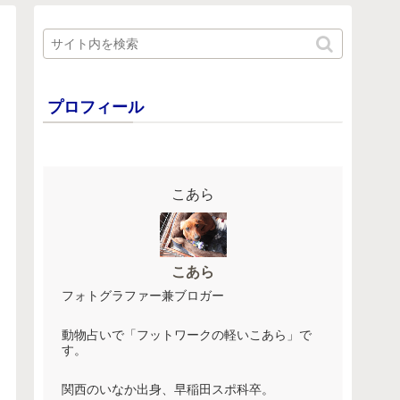
プロフィール
こあら
こあら
フォトグラファー兼ブロガー
動物占いで「フットワークの軽いこあら」で
す。
関西のいなか出身、早稲田スポ科卒。