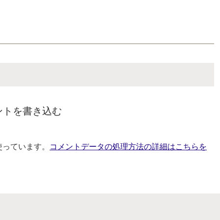
ントを書き込む
を使っています。
コメントデータの処理方法の詳細はこちらを