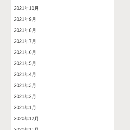
2021年10月
2021年9月
2021年8月
2021年7月
2021年6月
2021年5月
2021年4月
2021年3月
2021年2月
2021年1月
2020年12月
2020年11月