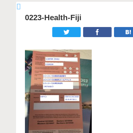
0223-Health-Fiji