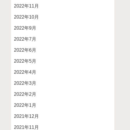
2022年11月
2022年10月
2022年9月
2022年7月
2022年6月
2022年5月
2022年4月
2022年3月
2022年2月
2022年1月
2021年12月
2021年11月