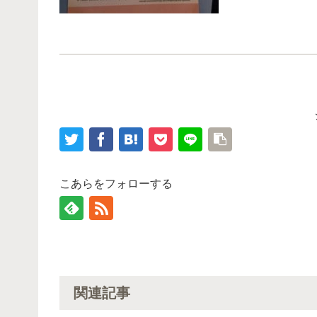
こあらをフォローする
関連記事