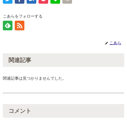
こあらをフォローする
こあら
関連記事
関連記事は見つかりませんでした。
コメント