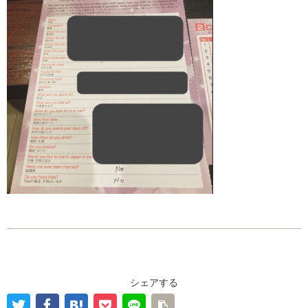
シェアする