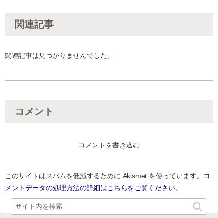
関連記事
関連記事は見つかりませんでした。
コメント
コメントを書き込む
このサイトはスパムを低減するために Akismet を使っています。
コ
メントデータの処理方法の詳細はこちらをご覧ください
。