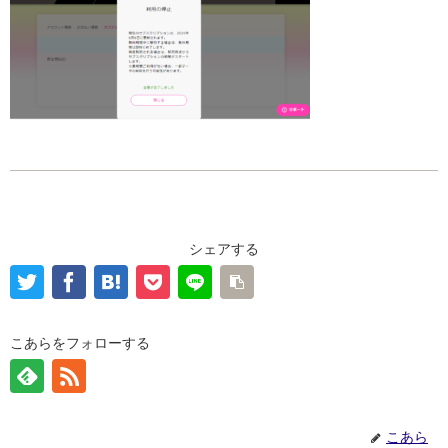
シェアする
こあらをフォローする
こあら