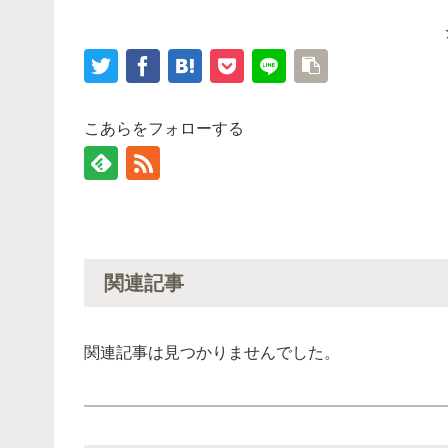
こあらをフォローする
関連記事
関連記事は見つかりませんでした。