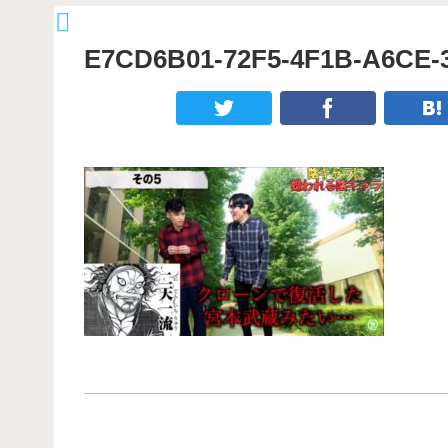
E7CD6B01-72F5-4F1B-A6CE-