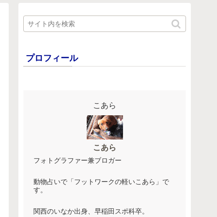
プロフィール
こあら
こあら
フォトグラファー兼ブロガー
動物占いで「フットワークの軽いこあら」で
す。
関西のいなか出身、早稲田スポ科卒。