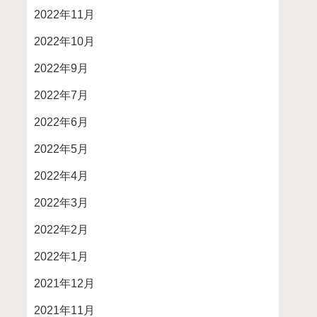
2022年11月
2022年10月
2022年9月
2022年7月
2022年6月
2022年5月
2022年4月
2022年3月
2022年2月
2022年1月
2021年12月
2021年11月