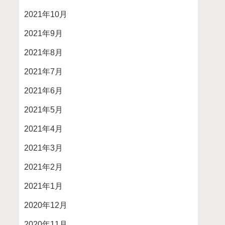
2021年10月
2021年9月
2021年8月
2021年7月
2021年6月
2021年5月
2021年4月
2021年3月
2021年2月
2021年1月
2020年12月
2020年11月