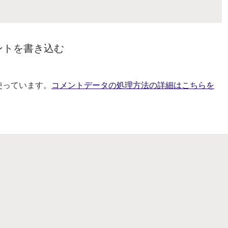
ントを書き込む
を使っています。
コメントデータの処理方法の詳細はこちらを