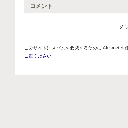
コメント
コメ
このサイトはスパムを低減するために Akismet 
ご覧ください
。