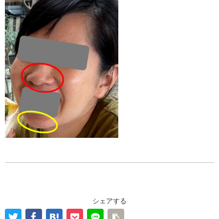
シェアする