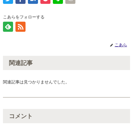
こあらをフォローする
こあら
関連記事
関連記事は見つかりませんでした。
コメント