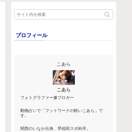
プロフィール
こあら
こあら
フォトグラファー兼ブロガー
動物占いで「フットワークの軽いこあら」で
す。
関西のいなか出身、早稲田スポ科卒。