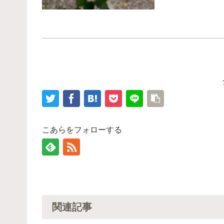
こあらをフォローする
関連記事