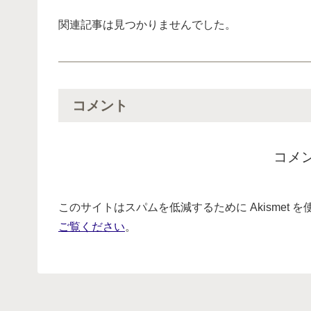
関連記事は見つかりませんでした。
コメント
コメ
このサイトはスパムを低減するために Akismet 
ご覧ください
。