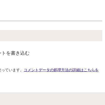
ントを書き込む
を使っています。
コメントデータの処理方法の詳細はこちらを