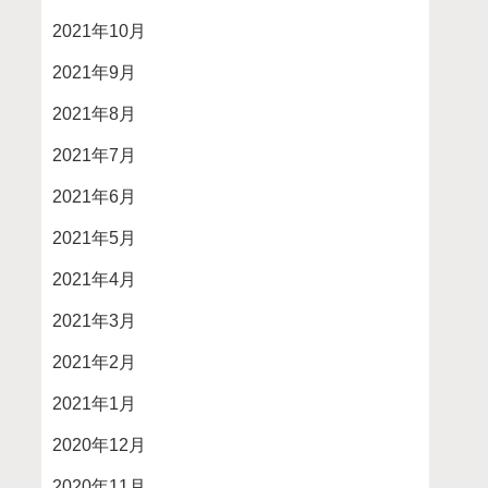
2021年10月
2021年9月
2021年8月
2021年7月
2021年6月
2021年5月
2021年4月
2021年3月
2021年2月
2021年1月
2020年12月
2020年11月