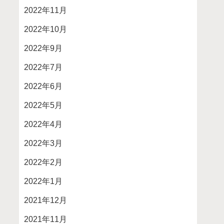
2022年11月
2022年10月
2022年9月
2022年7月
2022年6月
2022年5月
2022年4月
2022年3月
2022年2月
2022年1月
2021年12月
2021年11月