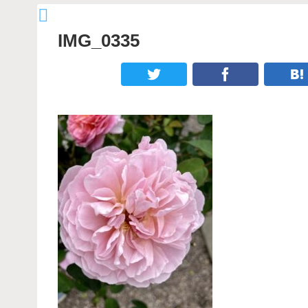
IMG_0335