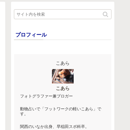
プロフィール
こあら
こあら
フォトグラファー兼ブロガー
動物占いで「フットワークの軽いこあら」で
す。
関西のいなか出身、早稲田スポ科卒。