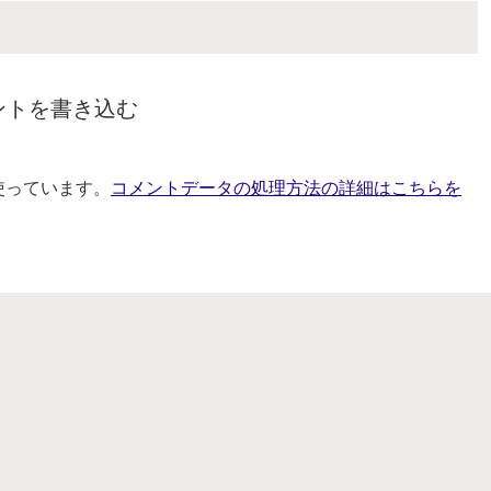
ントを書き込む
を使っています。
コメントデータの処理方法の詳細はこちらを