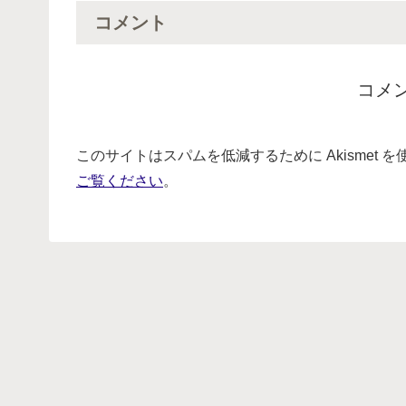
コメント
コメ
このサイトはスパムを低減するために Akismet 
ご覧ください
。