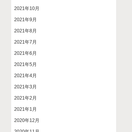
2021年10月
2021年9月
2021年8月
2021年7月
2021年6月
2021年5月
2021年4月
2021年3月
2021年2月
2021年1月
2020年12月
2020年11月