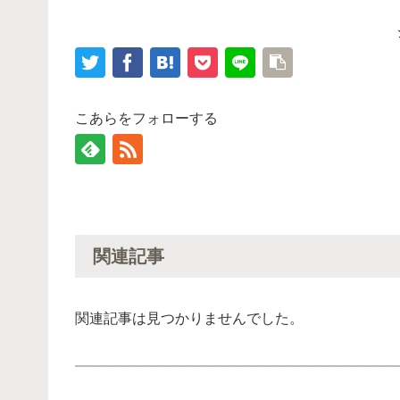
こあらをフォローする
関連記事
関連記事は見つかりませんでした。