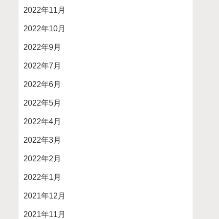
2022年11月
2022年10月
2022年9月
2022年7月
2022年6月
2022年5月
2022年4月
2022年3月
2022年2月
2022年1月
2021年12月
2021年11月