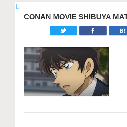
CONAN MOVIE SHIBUYA MA