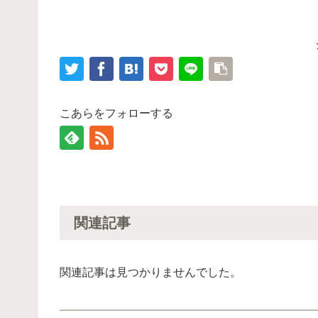
こあらをフォローする
関連記事
関連記事は見つかりませんでした。