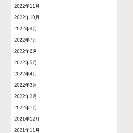
2022年11月
2022年10月
2022年9月
2022年7月
2022年6月
2022年5月
2022年4月
2022年3月
2022年2月
2022年1月
2021年12月
2021年11月