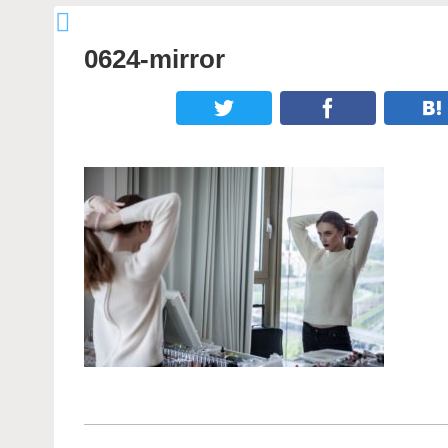
0624-mirror