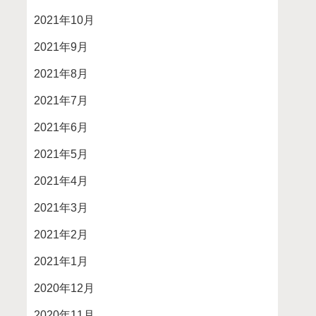
2021年10月
2021年9月
2021年8月
2021年7月
2021年6月
2021年5月
2021年4月
2021年3月
2021年2月
2021年1月
2020年12月
2020年11月