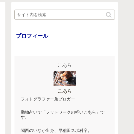
プロフィール
こあら
こあら
フォトグラファー兼ブロガー
動物占いで「フットワークの軽いこあら」で
す。
関西のいなか出身、早稲田スポ科卒。