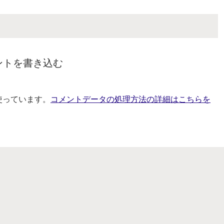
ントを書き込む
を使っています。
コメントデータの処理方法の詳細はこちらを