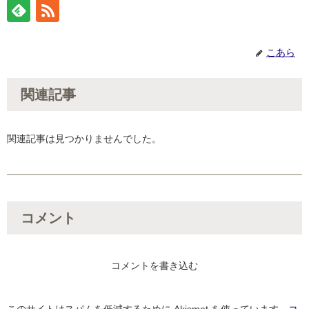
こあら
関連記事
関連記事は見つかりませんでした。
コメント
コメントを書き込む
このサイトはスパムを低減するために Akismet を使っています。
コ