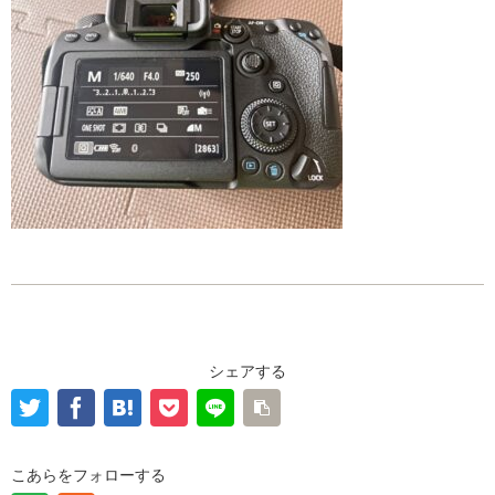
シェアする
こあらをフォローする