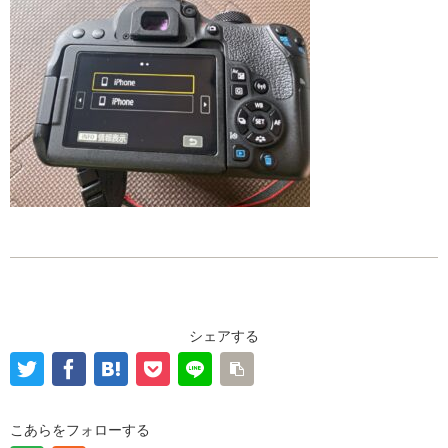
シェアする
こあらをフォローする