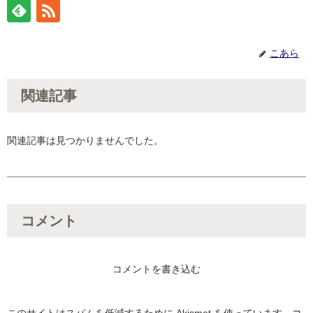
こあら
関連記事
関連記事は見つかりませんでした。
コメント
コメントを書き込む
このサイトはスパムを低減するために Akismet を使っています。
コ