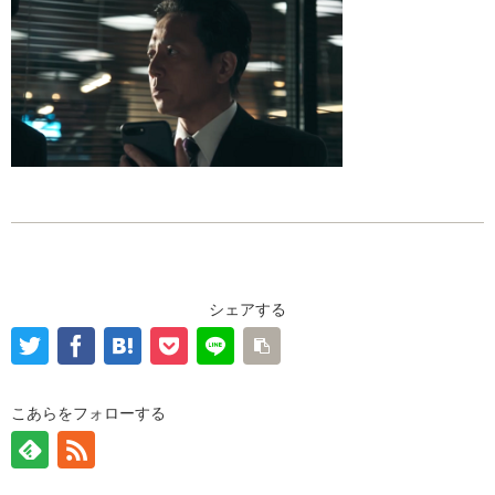
シェアする
こあらをフォローする