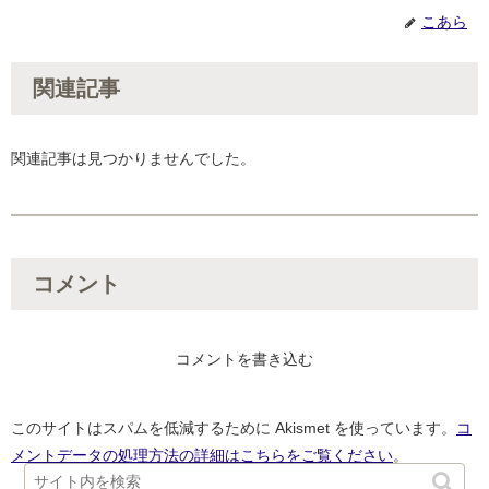
こあら
関連記事
関連記事は見つかりませんでした。
コメント
コメントを書き込む
このサイトはスパムを低減するために Akismet を使っています。
コ
メントデータの処理方法の詳細はこちらをご覧ください
。