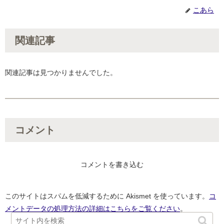
こあら
関連記事
関連記事は見つかりませんでした。
コメント
コメントを書き込む
このサイトはスパムを低減するために Akismet を使っています。
コ
メントデータの処理方法の詳細はこちらをご覧ください
。