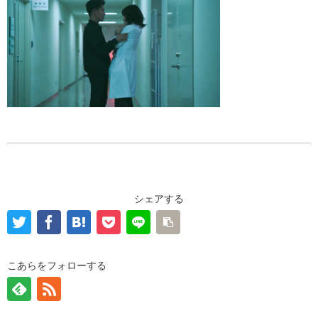
シェアする
こあらをフォローする