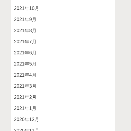
2021年10月
2021年9月
2021年8月
2021年7月
2021年6月
2021年5月
2021年4月
2021年3月
2021年2月
2021年1月
2020年12月
2020年11月