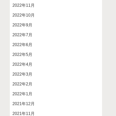
2022年11月
2022年10月
2022年9月
2022年7月
2022年6月
2022年5月
2022年4月
2022年3月
2022年2月
2022年1月
2021年12月
2021年11月