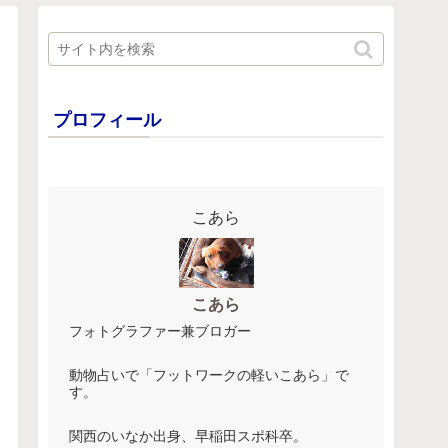
プロフィール
こあら
こあら
フォトグラファー兼ブロガー
動物占いで「フットワークの軽いこあら」で
す。
関西のいなか出身、早稲田スポ科卒。