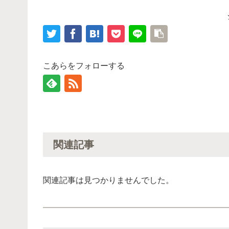
こあらをフォローする
関連記事
関連記事は見つかりませんでした。