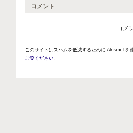
コメント
コメ
このサイトはスパムを低減するために Akismet 
ご覧ください
。