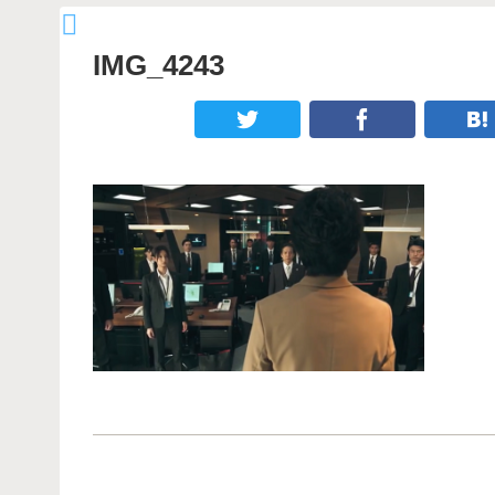
IMG_4243