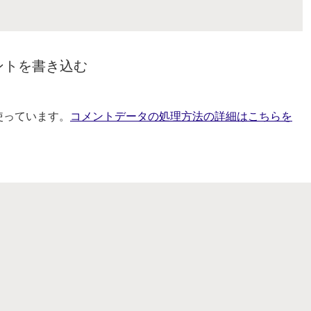
ントを書き込む
を使っています。
コメントデータの処理方法の詳細はこちらを