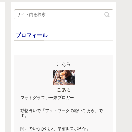
プロフィール
こあら
こあら
フォトグラファー兼ブロガー
動物占いで「フットワークの軽いこあら」で
す。
関西のいなか出身、早稲田スポ科卒。