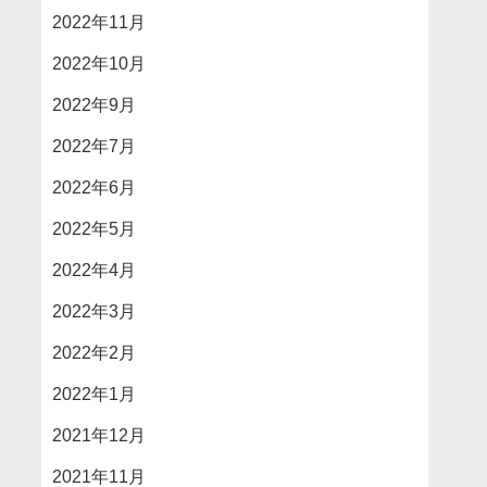
2022年11月
2022年10月
2022年9月
2022年7月
2022年6月
2022年5月
2022年4月
2022年3月
2022年2月
2022年1月
2021年12月
2021年11月