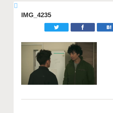
IMG_4235