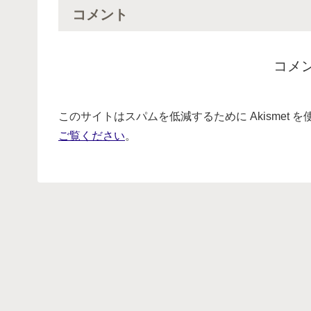
コメント
コメ
このサイトはスパムを低減するために Akismet 
ご覧ください
。