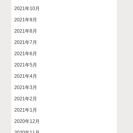
2021年10月
2021年9月
2021年8月
2021年7月
2021年6月
2021年5月
2021年4月
2021年3月
2021年2月
2021年1月
2020年12月
2020年11月