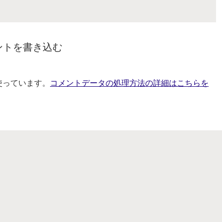
ントを書き込む
を使っています。
コメントデータの処理方法の詳細はこちらを