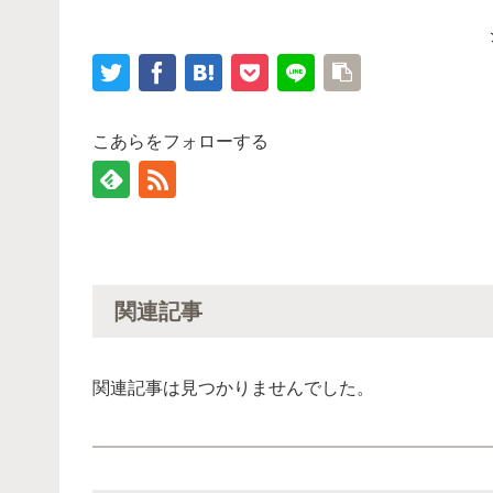
こあらをフォローする
関連記事
関連記事は見つかりませんでした。