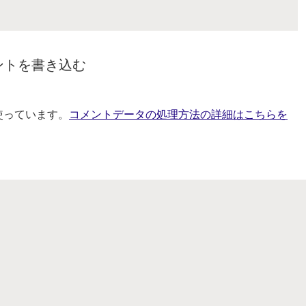
ントを書き込む
を使っています。
コメントデータの処理方法の詳細はこちらを