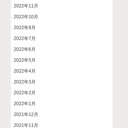
2022年11月
2022年10月
2022年9月
2022年7月
2022年6月
2022年5月
2022年4月
2022年3月
2022年2月
2022年1月
2021年12月
2021年11月