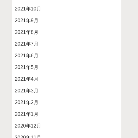
2021年10月
2021年9月
2021年8月
2021年7月
2021年6月
2021年5月
2021年4月
2021年3月
2021年2月
2021年1月
2020年12月
2020年11月