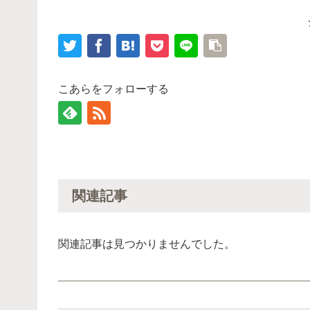
こあらをフォローする
関連記事
関連記事は見つかりませんでした。