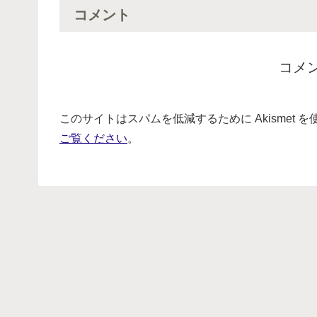
コメント
コメ
このサイトはスパムを低減するために Akismet 
ご覧ください
。