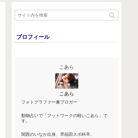
プロフィール
こあら
こあら
フォトグラファー兼ブロガー
動物占いで「フットワークの軽いこあら」で
す。
関西のいなか出身、早稲田スポ科卒。