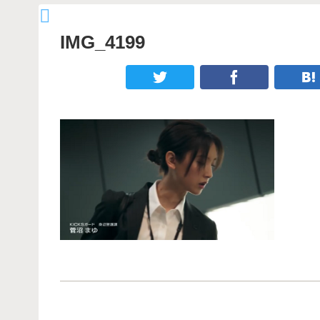
IMG_4199