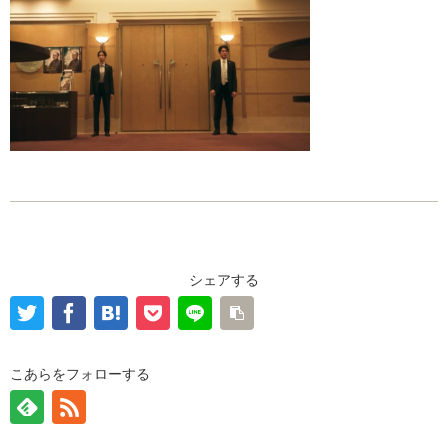
シェアする
こあらをフォローする