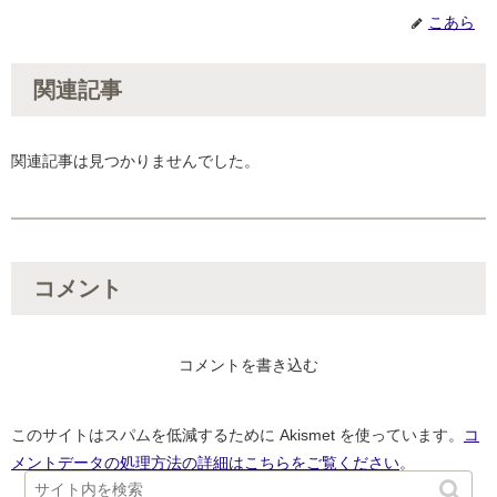
こあら
関連記事
関連記事は見つかりませんでした。
コメント
コメントを書き込む
このサイトはスパムを低減するために Akismet を使っています。
コ
メントデータの処理方法の詳細はこちらをご覧ください
。