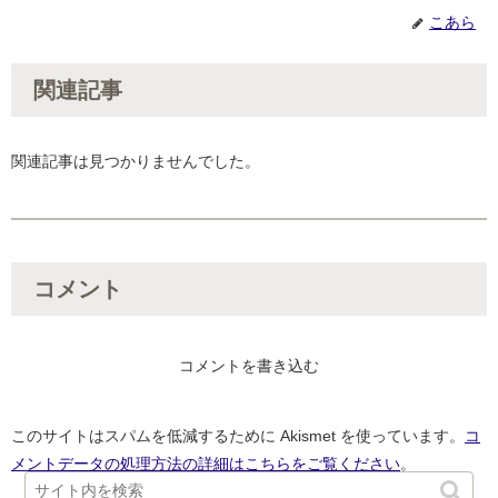
こあら
関連記事
関連記事は見つかりませんでした。
コメント
コメントを書き込む
このサイトはスパムを低減するために Akismet を使っています。
コ
メントデータの処理方法の詳細はこちらをご覧ください
。