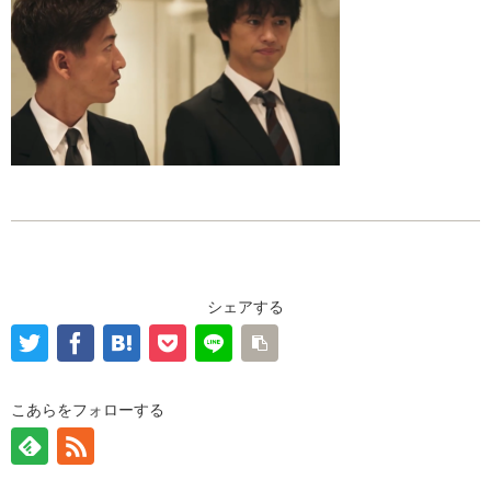
シェアする
こあらをフォローする