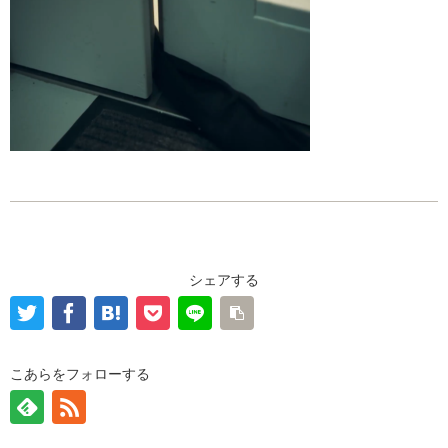
シェアする
こあらをフォローする