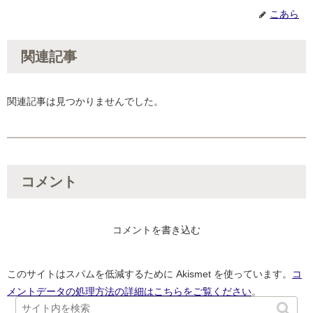
こあら
関連記事
関連記事は見つかりませんでした。
コメント
コメントを書き込む
このサイトはスパムを低減するために Akismet を使っています。
コ
メントデータの処理方法の詳細はこちらをご覧ください
。