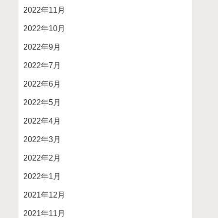
2022年11月
2022年10月
2022年9月
2022年7月
2022年6月
2022年5月
2022年4月
2022年3月
2022年2月
2022年1月
2021年12月
2021年11月