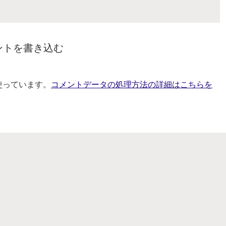
ントを書き込む
を使っています。
コメントデータの処理方法の詳細はこちらを