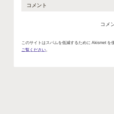
コメント
コメ
このサイトはスパムを低減するために Akismet 
ご覧ください
。