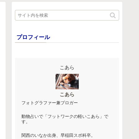
プロフィール
こあら
こあら
フォトグラファー兼ブロガー
動物占いで「フットワークの軽いこあら」で
す。
関西のいなか出身、早稲田スポ科卒。