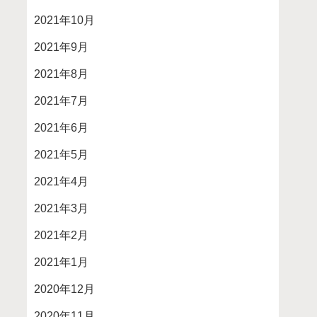
2021年10月
2021年9月
2021年8月
2021年7月
2021年6月
2021年5月
2021年4月
2021年3月
2021年2月
2021年1月
2020年12月
2020年11月