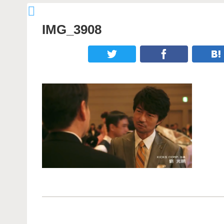
IMG_3908