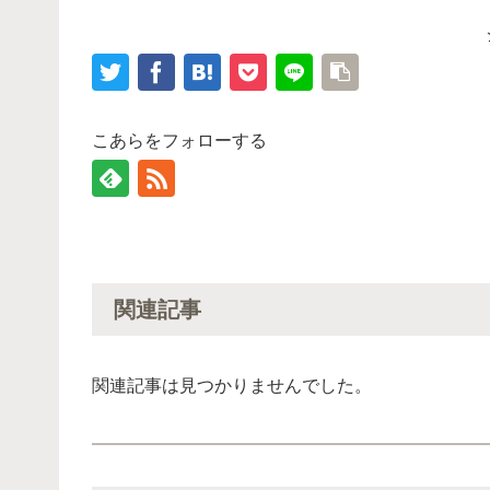
こあらをフォローする
関連記事
関連記事は見つかりませんでした。