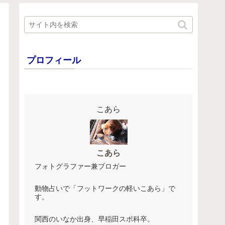
プロフィール
こあら
こあら
フォトグラファー兼ブロガー
動物占いで「フットワークの軽いこあら」で
す。
関西のいなか出身、早稲田スポ科卒。