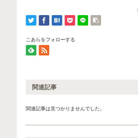
こあらをフォローする
関連記事
関連記事は見つかりませんでした。