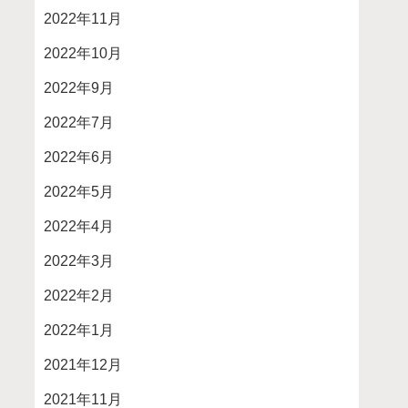
2022年11月
2022年10月
2022年9月
2022年7月
2022年6月
2022年5月
2022年4月
2022年3月
2022年2月
2022年1月
2021年12月
2021年11月