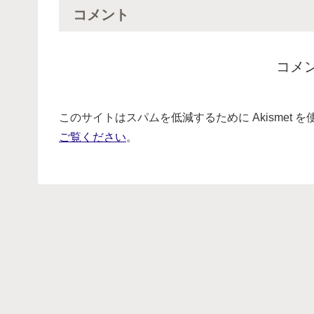
コメント
コメ
このサイトはスパムを低減するために Akismet 
ご覧ください
。