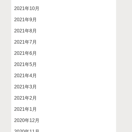
2021年10月
2021年9月
2021年8月
2021年7月
2021年6月
2021年5月
2021年4月
2021年3月
2021年2月
2021年1月
2020年12月
2020年11月