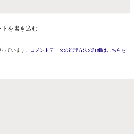
ントを書き込む
を使っています。
コメントデータの処理方法の詳細はこちらを