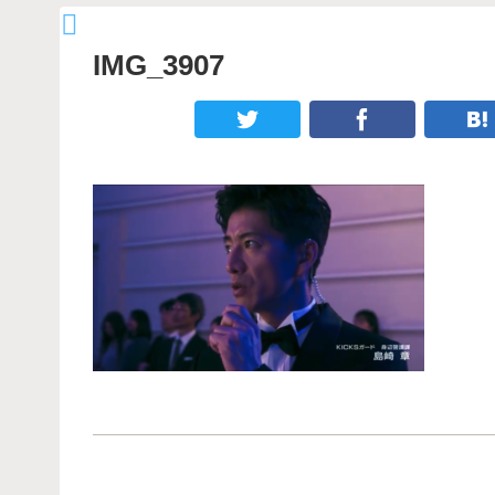
IMG_3907