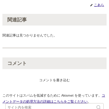
こあら
関連記事
関連記事は見つかりませんでした。
コメント
コメントを書き込む
このサイトはスパムを低減するために Akismet を使っています。
コ
メントデータの処理方法の詳細はこちらをご覧ください
。