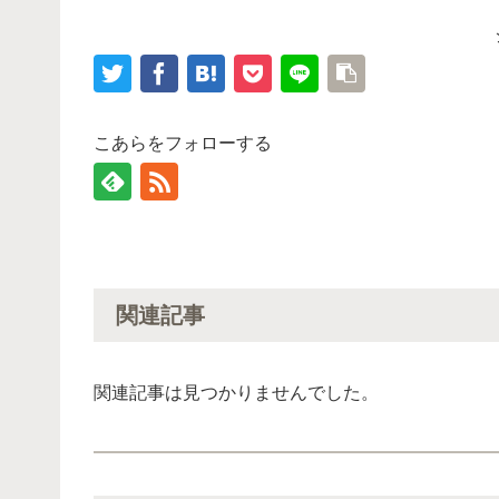
こあらをフォローする
関連記事
関連記事は見つかりませんでした。