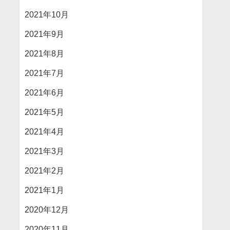
2021年10月
2021年9月
2021年8月
2021年7月
2021年6月
2021年5月
2021年4月
2021年3月
2021年2月
2021年1月
2020年12月
2020年11月