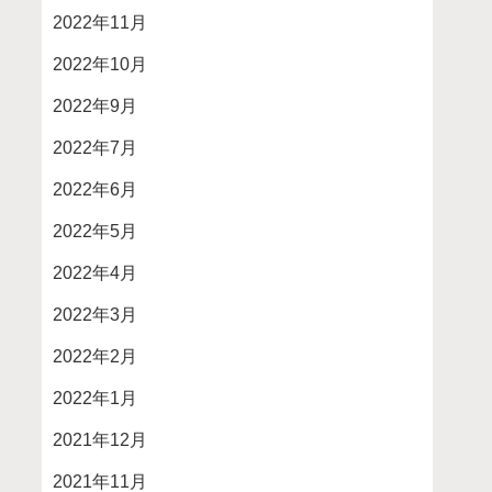
2022年11月
2022年10月
2022年9月
2022年7月
2022年6月
2022年5月
2022年4月
2022年3月
2022年2月
2022年1月
2021年12月
2021年11月