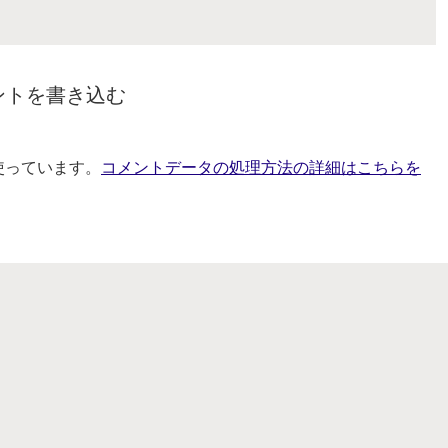
ントを書き込む
を使っています。
コメントデータの処理方法の詳細はこちらを