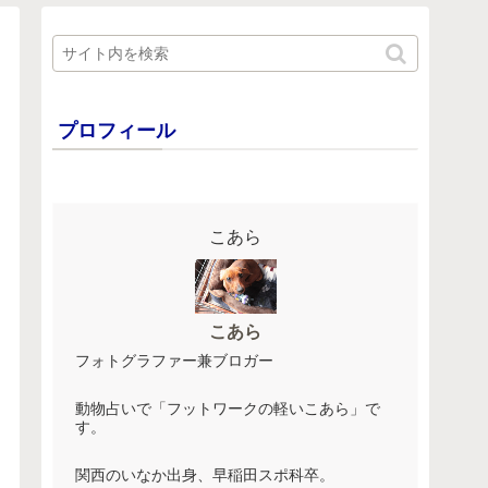
プロフィール
こあら
こあら
フォトグラファー兼ブロガー
動物占いで「フットワークの軽いこあら」で
す。
関西のいなか出身、早稲田スポ科卒。