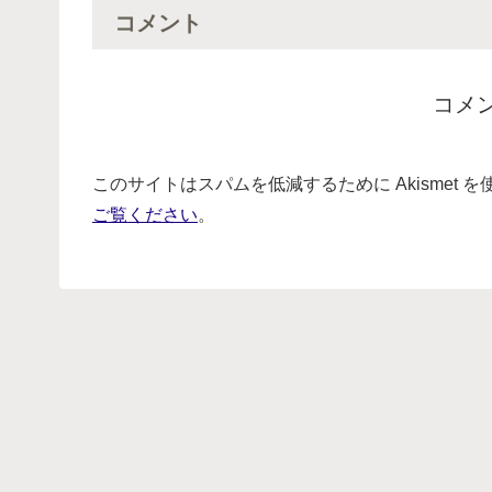
コメント
コメ
このサイトはスパムを低減するために Akismet 
ご覧ください
。