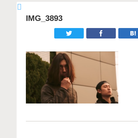
IMG_3893