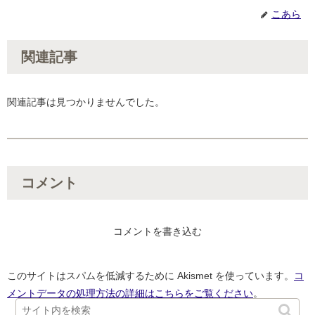
こあら
関連記事
関連記事は見つかりませんでした。
コメント
コメントを書き込む
このサイトはスパムを低減するために Akismet を使っています。
コ
メントデータの処理方法の詳細はこちらをご覧ください
。