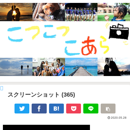
スクリーンショット (365)
2020.05.28