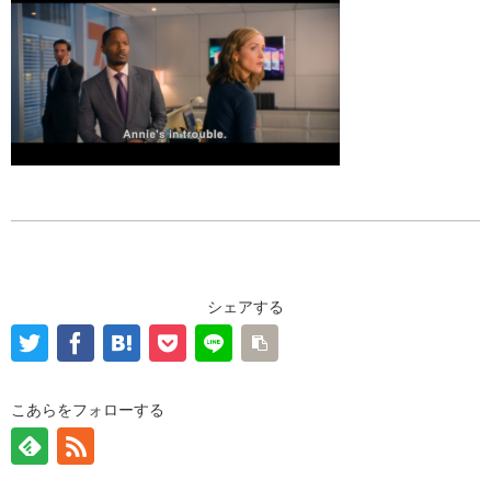
シェアする
こあらをフォローする