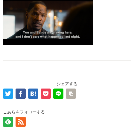
シェアする
こあらをフォローする