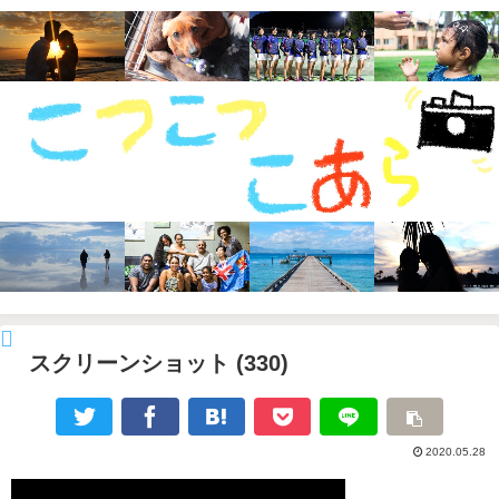
スクリーンショット (330)
2020.05.28