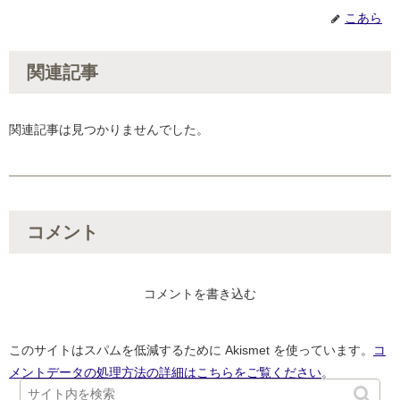
こあら
関連記事
関連記事は見つかりませんでした。
コメント
コメントを書き込む
このサイトはスパムを低減するために Akismet を使っています。
コ
メントデータの処理方法の詳細はこちらをご覧ください
。