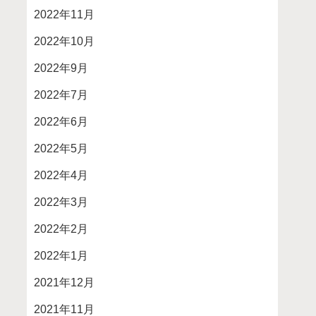
2022年11月
2022年10月
2022年9月
2022年7月
2022年6月
2022年5月
2022年4月
2022年3月
2022年2月
2022年1月
2021年12月
2021年11月