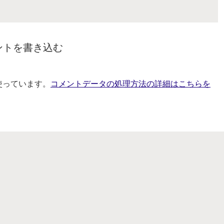
ントを書き込む
を使っています。
コメントデータの処理方法の詳細はこちらを