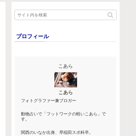
プロフィール
こあら
こあら
フォトグラファー兼ブロガー
動物占いで「フットワークの軽いこあら」で
す。
関西のいなか出身、早稲田スポ科卒。