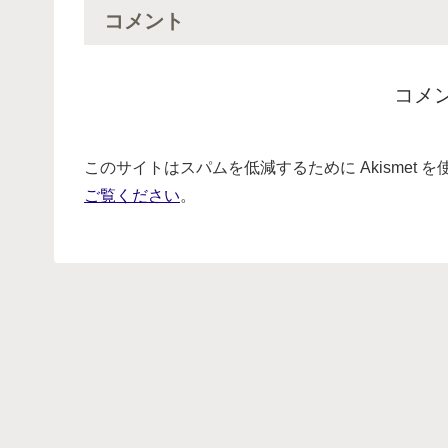
コメント
コメ
このサイトはスパムを低減するために Akismet 
ご覧ください
。