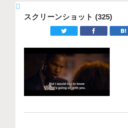
スクリーンショット (325)