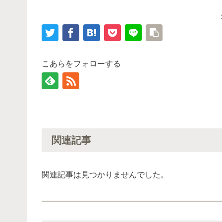
こあらをフォローする
関連記事
関連記事は見つかりませんでした。