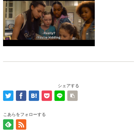
シェアする
こあらをフォローする