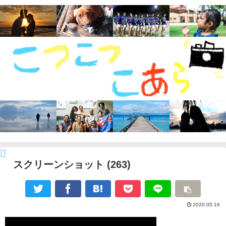
スクリーンショット (263)
2020.05.16