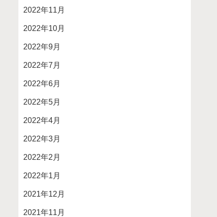
2022年11月
2022年10月
2022年9月
2022年7月
2022年6月
2022年5月
2022年4月
2022年3月
2022年2月
2022年1月
2021年12月
2021年11月