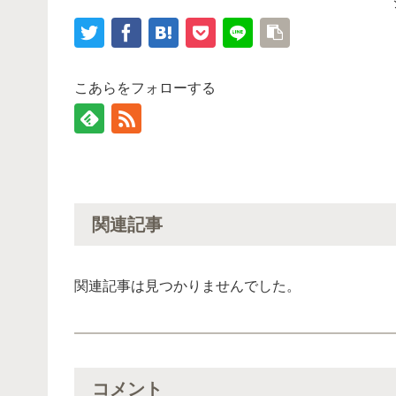
こあらをフォローする
関連記事
関連記事は見つかりませんでした。
コメント