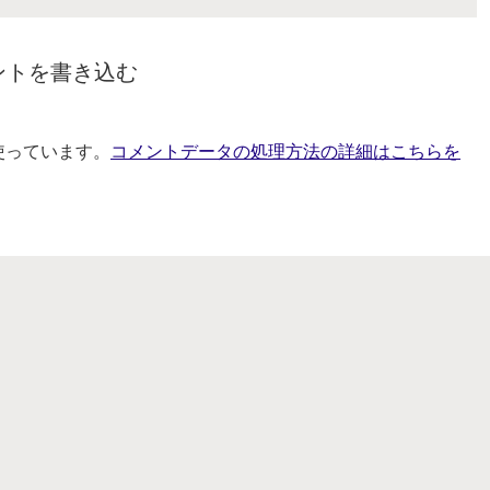
ントを書き込む
を使っています。
コメントデータの処理方法の詳細はこちらを