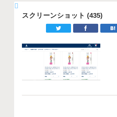
スクリーンショット (435)