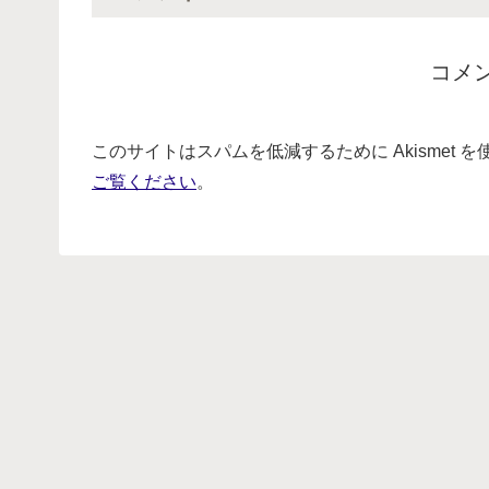
コメ
このサイトはスパムを低減するために Akismet 
ご覧ください
。