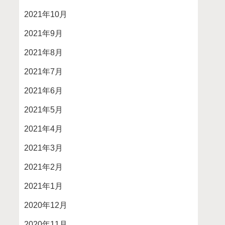
2021年10月
2021年9月
2021年8月
2021年7月
2021年6月
2021年5月
2021年4月
2021年3月
2021年2月
2021年1月
2020年12月
2020年11月