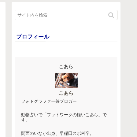
プロフィール
こあら
こあら
フォトグラファー兼ブロガー
動物占いで「フットワークの軽いこあら」で
す。
関西のいなか出身、早稲田スポ科卒。