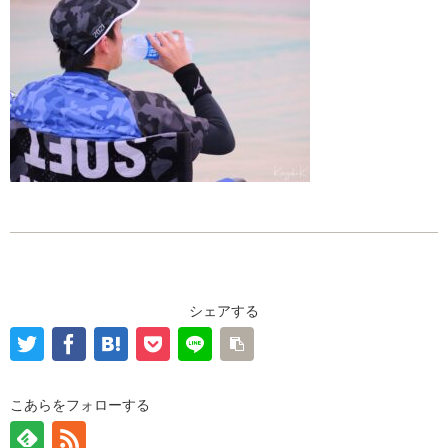
シェアする
こあらをフォローする