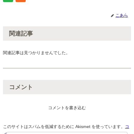
こあら
関連記事
関連記事は見つかりませんでした。
コメント
コメントを書き込む
このサイトはスパムを低減するために Akismet を使っています。
コ
メントデータの処理方法の詳細はこちらをご覧ください
。