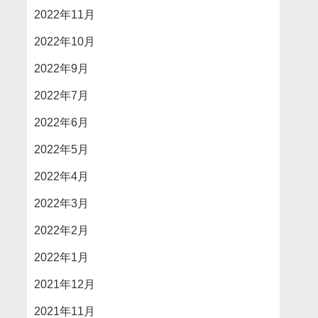
2022年11月
2022年10月
2022年9月
2022年7月
2022年6月
2022年5月
2022年4月
2022年3月
2022年2月
2022年1月
2021年12月
2021年11月