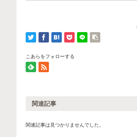
こあらをフォローする
関連記事
関連記事は見つかりませんでした。