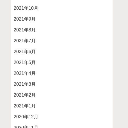
2021年10月
2021年9月
2021年8月
2021年7月
2021年6月
2021年5月
2021年4月
2021年3月
2021年2月
2021年1月
2020年12月
2020年11月