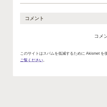
コメント
コメ
このサイトはスパムを低減するために Akismet 
ご覧ください
。