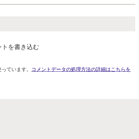
ントを書き込む
を使っています。
コメントデータの処理方法の詳細はこちらを