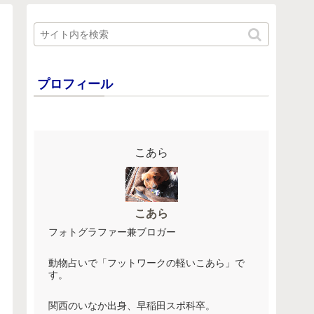
プロフィール
こあら
こあら
フォトグラファー兼ブロガー
動物占いで「フットワークの軽いこあら」で
す。
関西のいなか出身、早稲田スポ科卒。