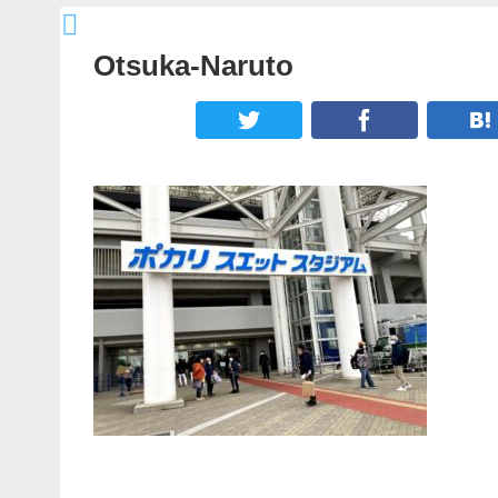
Otsuka-Naruto