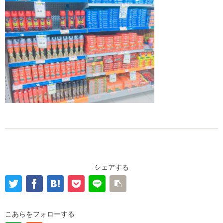
シェアする
こあらをフォローする