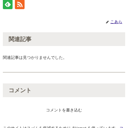
こあら
関連記事
関連記事は見つかりませんでした。
コメント
コメントを書き込む
このサイトはスパムを低減するために Akismet を使っています。
コ